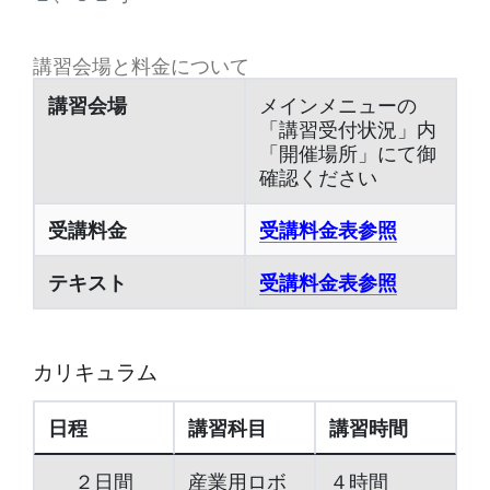
講習会場と料金について
講習会場
メインメニューの
「講習受付状況」内
「開催場所」にて御
確認ください
受講料金
受講料金表参照
テキスト
受講料金表参照
カリキュラム
日程
講習科目
講習時間
２日間
産業用ロボ
４時間