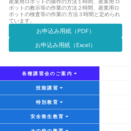
産業用ロボットの操作の方法１時間、産業用 ロ
ボットの教示等の作業の方法２時間、産業用ロ
ボットの検査等の作業の 方法３時間と定められ
ています。
お申込み用紙（PDF）
お申込み用紙（Excel）
各種講習会のご案内
技能講習
特別教育
安全衛生教育
その他の教育