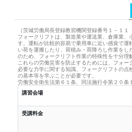
（茨城労働局長登録教習機関登録番号１－１１
フォークリフトは、製造業や運送業、倉庫業、
す。運転が比較的容易で乗用車に近い感覚で運
い荷を運搬したり、荷積み・荷降ろし作業をし
のため、フォークリフト作業の特殊性を十分理
これらの労働災害を防止するためには、フォー
必要な力学に関する知識、フォークリフトの点
の基本等を学ぶことが必要です。
労働安全衛生法第６１条、同法施行令第２０条
講習会場
受講料金