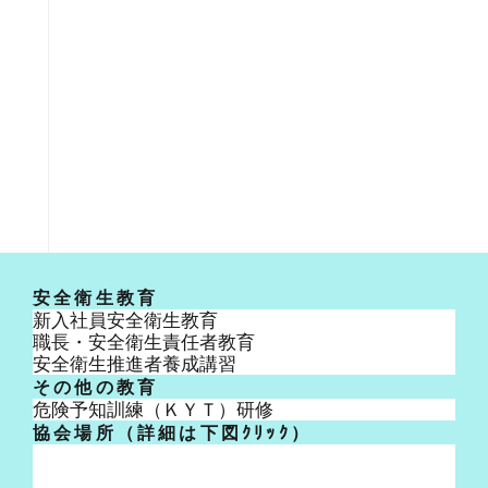
安全衛生教育
新入社員安全衛生教育
職長・安全衛生責任者教育
安全衛生推進者養成講習
その他の教育
危険予知訓練（ＫＹＴ）研修
協会場所（詳細は下図ｸﾘｯｸ）