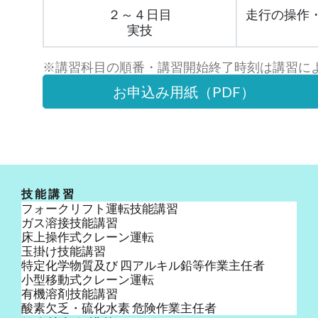
２～４日目
走行の操作
実技
※講習科目の順番・講習開始終了時刻は講習に
お申込み用紙（PDF）
技能講習
フォークリフト運転技能講習
ガス溶接技能講習
床上操作式クレーン運転
玉掛け技能講習
特定化学物質及び 四アルキル鉛等作業主任者
小型移動式クレーン運転
有機溶剤技能講習
酸素欠乏・硫化水素 危険作業主任者