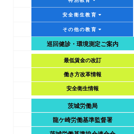
安全衛生教育
その他の教育
巡回健診・環境測定ご案内
最低賃金の改訂
働き方改革情報
安全衛生情報
茨城労働局
龍ケ崎労働基準監督署