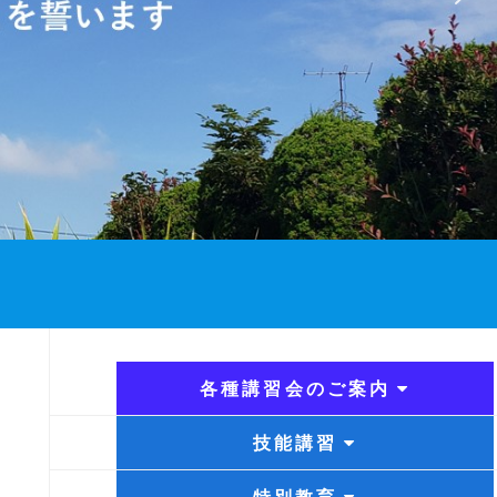
各種講習会のご案内
技能講習
特別教育