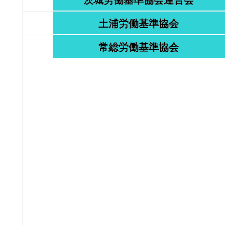
茨城労働基準協会連合会
土浦労働基準協会
常総労働基準協会