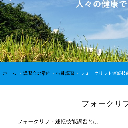
ホーム
講習会の案内
技能講習
フォークリフト運転技
フォークリ
フォークリフト運転技能講習とは