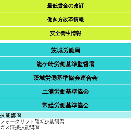
最低賃金の改訂
働き方改革情報
安全衛生情報
茨城労働局
龍ケ崎労働基準監督署
茨城労働基準協会連合会
土浦労働基準協会
常総労働基準協会
技能講習
フォークリフト運転技能講習
ガス溶接技能講習