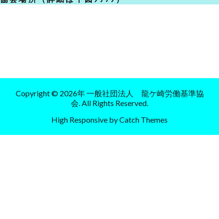
Copyright © 2026年
一般社団法人 龍ケ崎労働基準協
会
. All Rights Reserved.
High Responsive by
Catch Themes